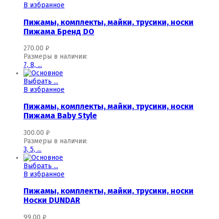
В избранное
Пижамы, комплекты, майки, трусики, носки
Пижама Бренд DO
270.00
₽
Размеры в наличии:
7,
8,
...
Выбрать ...
В избранное
Пижамы, комплекты, майки, трусики, носки
Пижама Baby Style
300.00
₽
Размеры в наличии:
3,
5,
...
Выбрать ...
В избранное
Пижамы, комплекты, майки, трусики, носки
Носки DUNDAR
99.00
₽