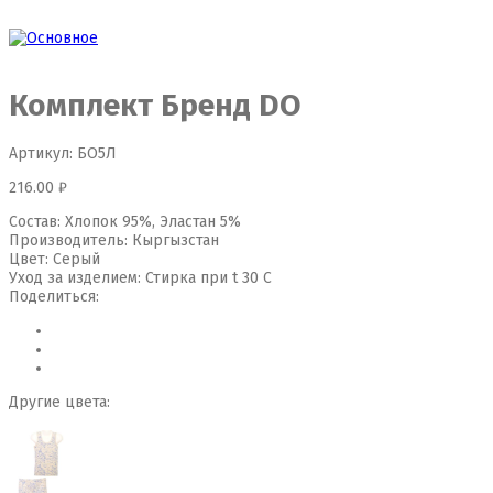
Комплект Бренд DO
Артикул:
БО5Л
216.00
₽
Состав:
Хлопок 95%, Эластан 5%
Производитель:
Кыргызстан
Цвет:
Серый
Уход за изделием:
Стирка при t 30 С
Поделиться:
Другие цвета: