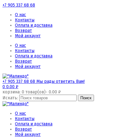
+7 905 337 68 68
О нас
Контакты
Оплата и доставка
Возврат
Мой аккаунт
О нас
Контакты
Оплата и доставка
Возврат
Мой аккаунт
+7 905 337 68 68
Мы рады ответить Вам!
0
0.00
₽
корзина:
0
товар(ов)-
0.00
₽
Искать:
О нас
Контакты
Оплата и доставка
Возврат
Мой аккаунт