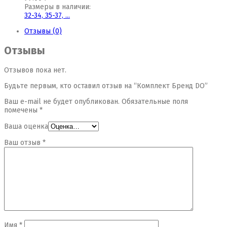
Размеры в наличии:
32-34,
35-37,
...
Отзывы (0)
Отзывы
Отзывов пока нет.
Будьте первым, кто оставил отзыв на “Комплект Бренд DO”
Ваш e-mail не будет опубликован.
Обязательные поля
помечены
*
Ваша оценка
Ваш отзыв
*
Имя
*