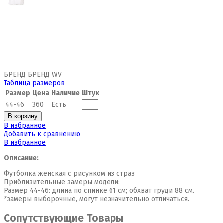
БРЕНД БРЕНД WV
Таблица размеров
Размер
Цена
Наличие
Штук
44-46
360
Есть
В корзину
В избранное
Добавить к сравнению
В избранное
Описание:
Футболка женская с рисунком из страз
Приблизительные замеры модели:
Размер 44-46: длина по спинке 61 см; обхват груди 88 см.
*замеры выборочные, могут незначительно отличаться.
Сопутствующие Товары