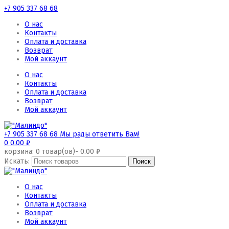
+7 905 337 68 68
О нас
Контакты
Оплата и доставка
Возврат
Мой аккаунт
О нас
Контакты
Оплата и доставка
Возврат
Мой аккаунт
+7 905 337 68 68
Мы рады ответить Вам!
0
0.00
₽
корзина:
0
товар(ов)-
0.00
₽
Искать:
О нас
Контакты
Оплата и доставка
Возврат
Мой аккаунт