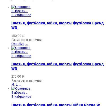
Выбрать ...
В избранное
Платья, футболки, юбки, шорты
Футболка Бренд
WN
450.00
₽
Размеры в наличии:
One Size,
...
Выбрать ...
В избранное
Платья, футболки, юбки, шорты
Футболка Бренд
WN
270.00
₽
Размеры в наличии:
M,
L,
...
Выбрать ...
В избранное
Платья, футболки, юбки, шорты
Юбка Бренд W