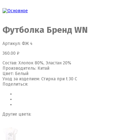
Футболка Бренд WN
Артикул:
ФЖ 4
360.00
₽
Состав:
Хлопок 80%, Эластан 20%
Производитель:
Китай
Цвет:
Белый
Уход за изделием:
Стирка при t 30 С
Поделиться:
Другие цвета: