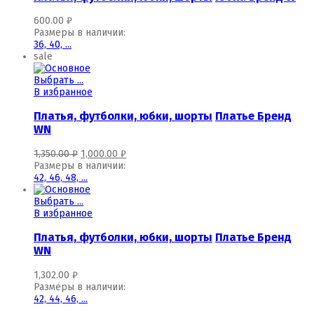
600.00
₽
Размеры в наличии:
36,
40,
...
sale
Выбрать ...
В избранное
Платья, футболки, юбки, шорты
Платье Бренд
WN
1,350.00
₽
1,000.00
₽
Размеры в наличии:
42,
46,
48,
...
Выбрать ...
В избранное
Платья, футболки, юбки, шорты
Платье Бренд
WN
1,302.00
₽
Размеры в наличии:
42,
44,
46,
...