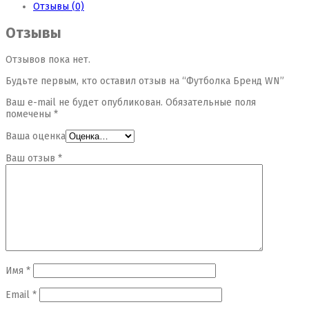
Отзывы (0)
Отзывы
Отзывов пока нет.
Будьте первым, кто оставил отзыв на “Футболка Бренд WN”
Ваш e-mail не будет опубликован.
Обязательные поля
помечены
*
Ваша оценка
Ваш отзыв
*
Имя
*
Email
*